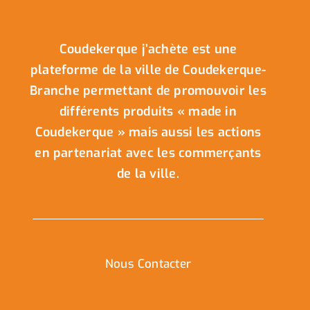
Coudekerque j’achète est une
plateforme de la ville de Coudekerque-
Branche permettant de promouvoir les
différents produits « made in
Coudekerque » mais aussi les actions
en partenariat avec les commerçants
de la ville.
Nous Contacter