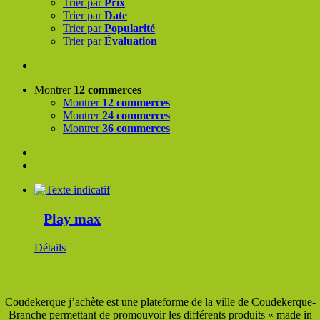
Trier par
Prix
Trier par
Date
Trier par
Popularité
Trier par
Évaluation
Montrer
12 commerces
Montrer
12 commerces
Montrer
24 commerces
Montrer
36 commerces
Play max
Détails
Coudekerque j’achète est une plateforme de la ville de Coudekerque-
Branche permettant de promouvoir les différents produits « made in