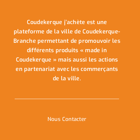
Coudekerque j’achète est une
plateforme de la ville de Coudekerque-
Branche permettant de promouvoir les
différents produits « made in
Coudekerque » mais aussi les actions
en partenariat avec les commerçants
de la ville.
Nous Contacter