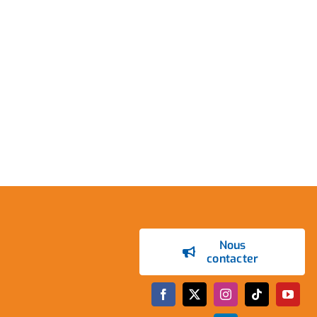
Nous
contacter