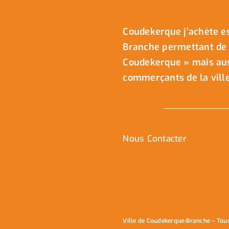
Coudekerque j’achète es
Branche permettant de 
Coudekerque » mais auss
commerçants de la ville
Nous Contacter
Ville de Coudekerque-Branche – Tou