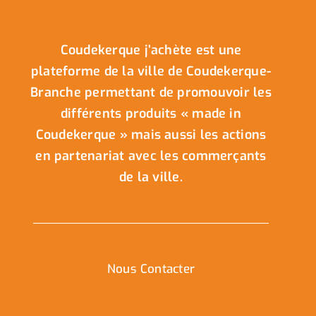
Coudekerque j’achète est une
plateforme de la ville de Coudekerque-
Branche permettant de promouvoir les
différents produits « made in
Coudekerque » mais aussi les actions
en partenariat avec les commerçants
de la ville.
Nous Contacter