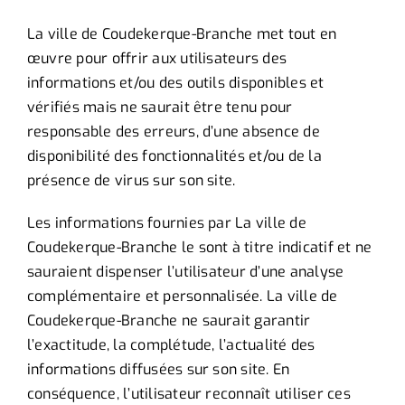
La ville de Coudekerque-Branche met tout en
œuvre pour offrir aux utilisateurs des
informations et/ou des outils disponibles et
vérifiés mais ne saurait être tenu pour
responsable des erreurs, d’une absence de
disponibilité des fonctionnalités et/ou de la
présence de virus sur son site.
Les informations fournies par La ville de
Coudekerque-Branche le sont à titre indicatif et ne
sauraient dispenser l’utilisateur d’une analyse
complémentaire et personnalisée. La ville de
Coudekerque-Branche ne saurait garantir
l’exactitude, la complétude, l’actualité des
informations diffusées sur son site. En
conséquence, l’utilisateur reconnaît utiliser ces