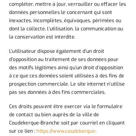
compléter, mettre à jour, verrouiller ou effacer les
données personnelles le concernant qui sont
inexactes, incomplètes, équivoques, périmées ou
dont la collecte, l’utilisation, la communication ou
la conservation est interdite.
L’utilisateur dispose également d’un droit
d’opposition au traitement de ses données pour
des motifs légitimes ainsi qu’un droit d’opposition
à ce que ces données soient utilisées à des fins de
prospection commerciale. Le site internet n’utilise
pas ses données à des fins commerciales.
Ces droits peuvent être exercer via le formulaire
de contact ou bien auprès de la ville de
Coudekerque-Branche soit par courriel en cliquant
sur ce lien :
https://www.coudekerque-