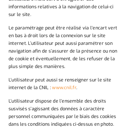
informations relatives à la navigation de celui-ci
sur le site.
Le paramétrage peut être réalisé via l’encart vert
en bas à droit lors de la connexion sur le site
internet. L’utilisateur peut aussi paramétrer son
navigation afin de s’assurer de la présence ou non
de cookie et éventuellement, de les refuser de la
plus simple des manières.
L’utilisateur peut aussi se renseigner sur le site
internet de la CNIL :
www.cnil.fr
.
L’utilisateur dispose de l’ensemble des droits
susvisés s’agissant des données à caractère
personnel communiquées par le biais des cookies
dans les conditions indiquées ci-dessus en photo.