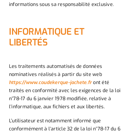
informations sous sa responsabilité exclusive.
INFORMATIQUE ET
LIBERTÉS
Les traitements automatisés de données
nominatives réalisés à partir du site web
https://www.coudekerque-jachete.fr
ont été
traités en conformité avec les exigences de la loi
n°78-17 du 6 janvier 1978 modifiée, relative à
l’informatique, aux fichiers et aux libertés.
L’utilisateur est notamment informé que
conformément à l’article 32 de la loi n°78-17 du 6