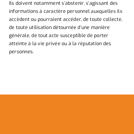
Ils doivent notamment s’abstenir, s’agissant des
informations à caractère personnel auxquelles ils
accèdent ou pourraient accéder, de toute collecte,
de toute utilisation détournée d’une manière
générale, de tout acte susceptible de porter
atteinte à la vie privée ou à la réputation des
personnes.