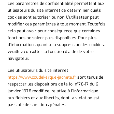
Les paramètres de confidentialité permettent aux
utilisateurs du site internet de déterminer quels
cookies sont autoriser ou non. L’utilisateur peut
modifier ces paramètres à tout moment. Toutefois,
cela peut avoir pour conséquence que certaines
fonctions ne soient plus disponibles. Pour plus
d’informations quant à la suppression des cookies,
veuillez consulter la fonction d’aide de votre
navigateur.
Les utilisateurs du site internet
https://www.coudekerque-jachete.fr
sont tenus de
respecter les dispositions de la loi n°78-17 du 6
janvier 1978 modifiée, relative à l’informatique,
aux fichiers et aux libertés, dont la violation est
passible de sanctions pénales.