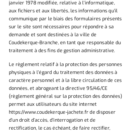
janvier 1978 modifiée, relative à l’informatique,
aux fichiers et aux libertés, les informations qu’il
communique par le biais des formulaires présents
sur le site sont nécessaires pour répondre à sa
demande et sont destinées à la ville de
Coudekerque-Branche, en tant que responsable du
traitement à des fins de gestion administrative.
Le règlement relatif à la protection des personnes
physiques à l’égard du traitement des données à
caractère personnel et à la libre circulation de ces
données, et abrogeant la directive 95/46/CE
(règlement général sur la protection des données)
permet aux utilisateurs du site internet
https://www.coudekerque-jachete.fr de disposer
d’un droit d’accès, d’interrogation et de
rectification, le cas échéant, de faire rectifier,