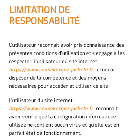
LIMITATION DE
RESPONSABILITÉ
L’utilisateur reconnaît avoir pris connaissance des
présentes conditions d’utilisation et s’engage à les
respecter. L’utilisateur du site internet
https://www.coudekerque-jachete.fr
reconnaît
disposer de la compétence et des moyens
nécessaires pour accéder et utiliser ce site.
L’utilisateur du site internet
https://www.coudekerque-jachete.fr
reconnaît
avoir vérifié que la configuration informatique
utilisée ne contient aucun virus et qu’elle est en
parfait état de fonctionnement.