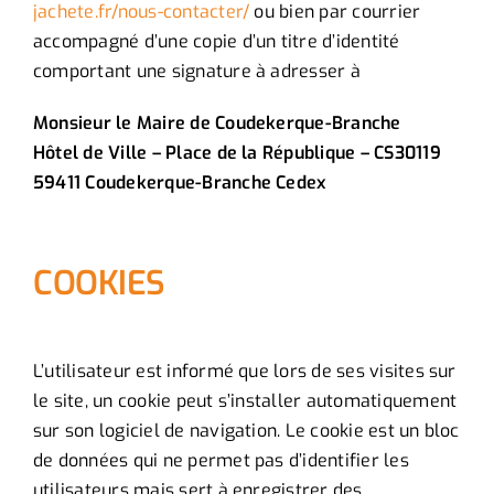
jachete.fr/nous-contacter/
ou bien par courrier
accompagné d’une copie d’un titre d’identité
comportant une signature à adresser à
Monsieur le Maire de Coudekerque-Branche
Hôtel de Ville – Place de la République – CS30119
59411 Coudekerque-Branche Cedex
COOKIES
L’utilisateur est informé que lors de ses visites sur
le site, un cookie peut s’installer automatiquement
sur son logiciel de navigation. Le cookie est un bloc
de données qui ne permet pas d’identifier les
utilisateurs mais sert à enregistrer des