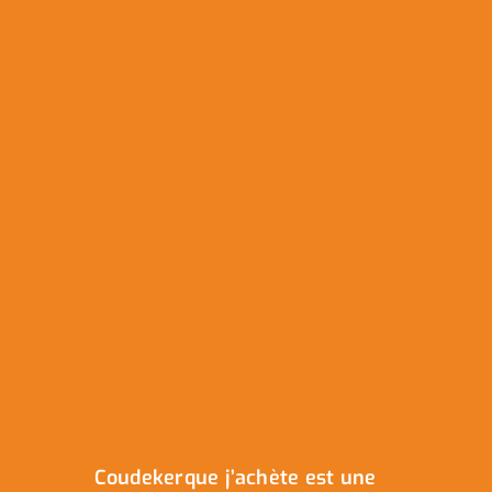
Coudekerque j’achète est une