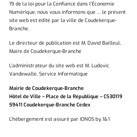
19 de la loi pour la Confiance dans l’Économie
Numérique, nous vous informons que … le présent
site web est édité par la ville de Coudekerque-
Branche.
Le directeur de publication est M. David Bailleul,
Maire de Coudekerque-Branche
L’administrateur du site web est M. Ludovic
Vandewalle, Service Informatique
Mairie de Coudekerque-Branche
Hôtel de Ville – Place de la République – CS30119
59411 Coudekerque-Branche Cedex
L’hébergement est assuré par IONOS by 1&1