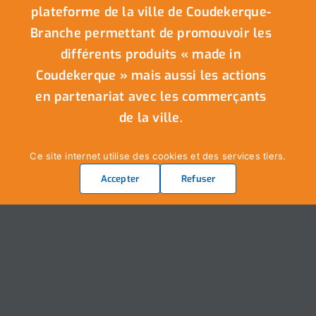
plateforme de la ville de Coudekerque-
Branche permettant de promouvoir les
différents produits « made in
Coudekerque » mais aussi les actions
en partenariat avec les commerçants
de la ville.
Ce site internet utilise des cookies et des services tiers.
Accepter
Refuser