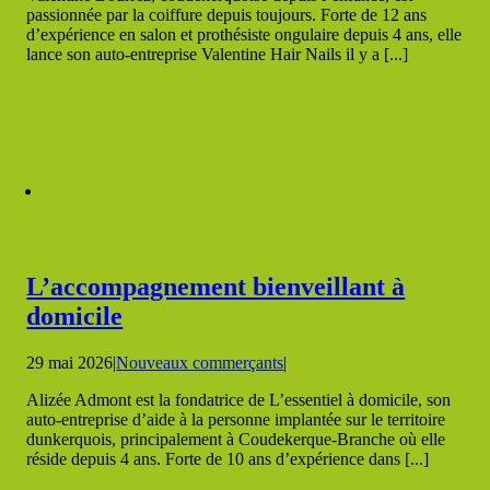
passionnée par la coiffure depuis toujours. Forte de 12 ans
d’expérience en salon et prothésiste ongulaire depuis 4 ans, elle
lance son auto-entreprise Valentine Hair Nails il y a [...]
L’accompagnement bienveillant à
domicile
29 mai 2026
|
Nouveaux commerçants
|
Alizée Admont est la fondatrice de L’essentiel à domicile, son
auto-entreprise d’aide à la personne implantée sur le territoire
dunkerquois, principalement à Coudekerque-Branche où elle
réside depuis 4 ans. Forte de 10 ans d’expérience dans [...]