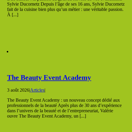
Sylvie Ducornetz Depuis l’âge de ses 16 ans, Sylvie Ducornetz
fait de la cuisine bien plus qu’un métier : une véritable passion.
À [...]
The Beauty Event Academy
3 août 2026
|
Articles
|
The Beauty Event Academy : un nouveau concept dédié aux
professionnels de la beauté Après plus de 30 ans d’expérience
dans l’univers de la beauté et de l’entrepreneuriat, Valérie
ouvre The Beauty Event Academy, un [...]