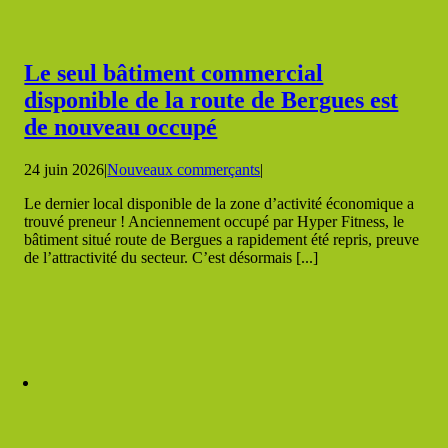
Le seul bâtiment commercial
disponible de la route de Bergues est
de nouveau occupé
24 juin 2026
|
Nouveaux commerçants
|
Le dernier local disponible de la zone d’activité économique a
trouvé preneur ! Anciennement occupé par Hyper Fitness, le
bâtiment situé route de Bergues a rapidement été repris, preuve
de l’attractivité du secteur. C’est désormais [...]