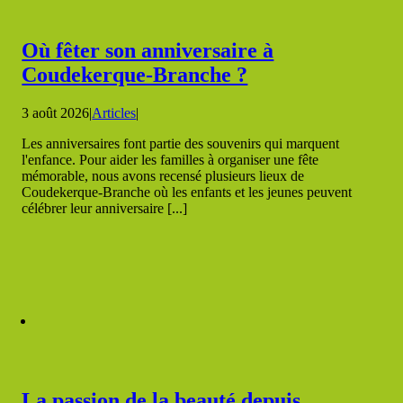
Où fêter son anniversaire à
Coudekerque-Branche ?
3 août 2026
|
Articles
|
Les anniversaires font partie des souvenirs qui marquent
l'enfance. Pour aider les familles à organiser une fête
mémorable, nous avons recensé plusieurs lieux de
Coudekerque-Branche où les enfants et les jeunes peuvent
célébrer leur anniversaire [...]
La passion de la beauté depuis