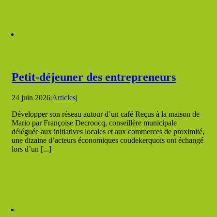
Petit-déjeuner des entrepreneurs
24 juin 2026
|
Articles
|
Développer son réseau autour d’un café Reçus à la maison de
Mario par Françoise Decroocq, conseillère municipale
déléguée aux initiatives locales et aux commerces de proximité,
une dizaine d’acteurs économiques coudekerquois ont échangé
lors d’un [...]