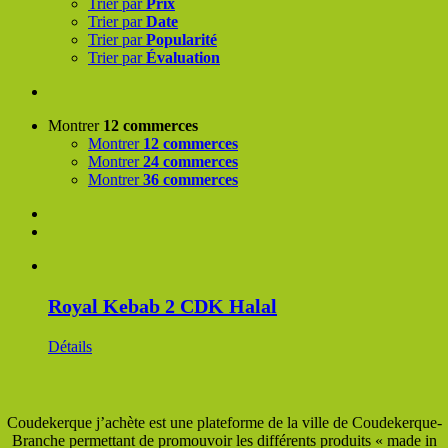
Trier par
Prix
Trier par
Date
Trier par
Popularité
Trier par
Évaluation
Montrer
12 commerces
Montrer
12 commerces
Montrer
24 commerces
Montrer
36 commerces
Royal Kebab 2 CDK Halal
Détails
Coudekerque j’achète est une plateforme de la ville de Coudekerque-
Branche permettant de promouvoir les différents produits « made in