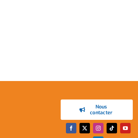
Nous
contacter