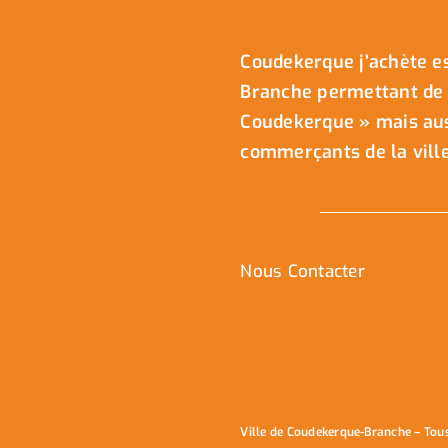
Coudekerque j’achète es
Branche permettant de 
Coudekerque » mais auss
commerçants de la ville
Nous Contacter
Ville de Coudekerque-Branche – Tou