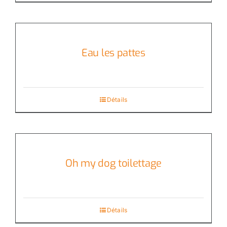
Eau les pattes
Détails
Oh my dog toilettage
Détails