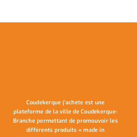
Coudekerque j’achète est une
plateforme de la ville de Coudekerque-
Branche permettant de promouvoir les
différents produits « made in