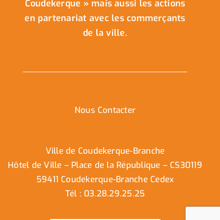
Coudekerque » mais aussi les actions
en partenariat avec les commerçants
de la ville.
Nous Contacter
Ville de Coudekerque-Branche
Hôtel de Ville – Place de la République – CS30119
59411 Coudekerque-Branche Cedex
Tél : 03.28.29.25.25