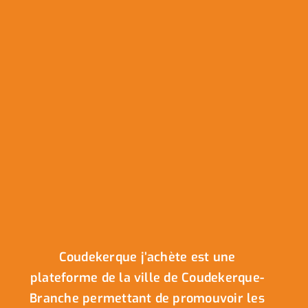
Coudekerque j’achète est une
plateforme de la ville de Coudekerque-
Branche permettant de promouvoir les