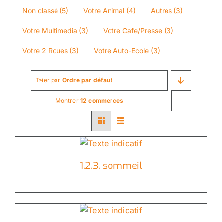
Non classé
(5)
Votre Animal
(4)
Autres
(3)
Votre Multimedia
(3)
Votre Cafe/Presse
(3)
Votre 2 Roues
(3)
Votre Auto-Ecole
(3)
Trier par
Ordre par défaut
Montrer
12 commerces
1.2.3. sommeil