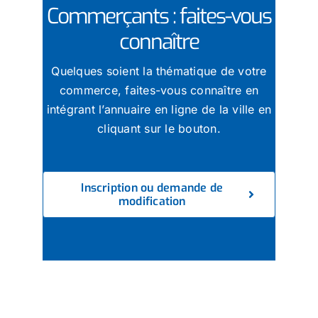
Commerçants : faites-vous
connaître
Quelques soient la thématique de votre
commerce, faites-vous connaître en
intégrant l’annuaire en ligne de la ville en
cliquant sur le bouton.
Inscription ou demande de
modification