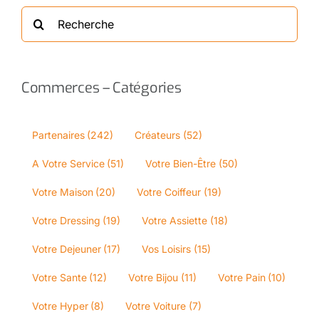
Rechercher
:
Commerces – Catégories
Partenaires
(242)
Créateurs
(52)
A Votre Service
(51)
Votre Bien-Être
(50)
Votre Maison
(20)
Votre Coiffeur
(19)
Votre Dressing
(19)
Votre Assiette
(18)
Votre Dejeuner
(17)
Vos Loisirs
(15)
Votre Sante
(12)
Votre Bijou
(11)
Votre Pain
(10)
Votre Hyper
(8)
Votre Voiture
(7)