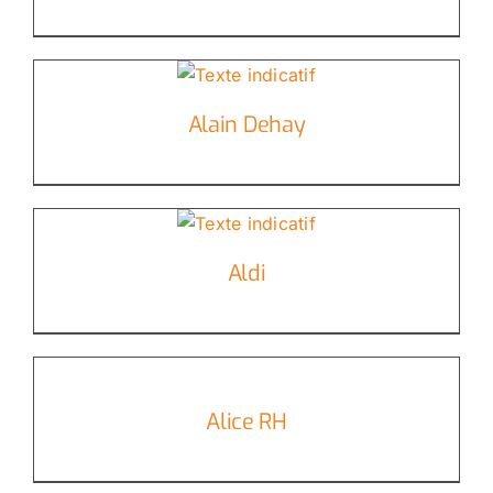
Alain Dehay
Aldi
Alice RH