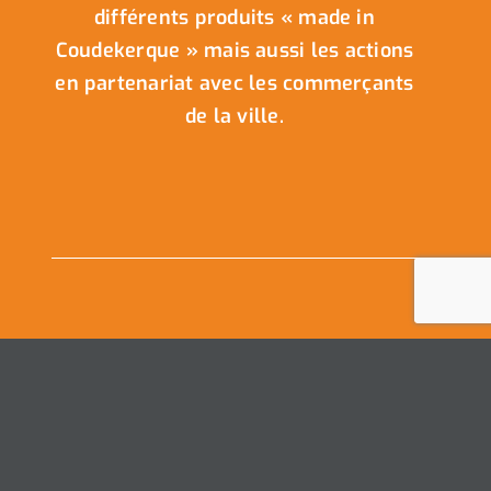
différents produits « made in
Coudekerque » mais aussi les actions
en partenariat avec les commerçants
de la ville.
Nous Contacter
Ville de Coudekerque-Branche