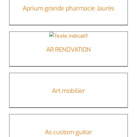
Aprium grande pharmacie Jaurès
AR RENOVATION
Art mobilier
As custom guitar