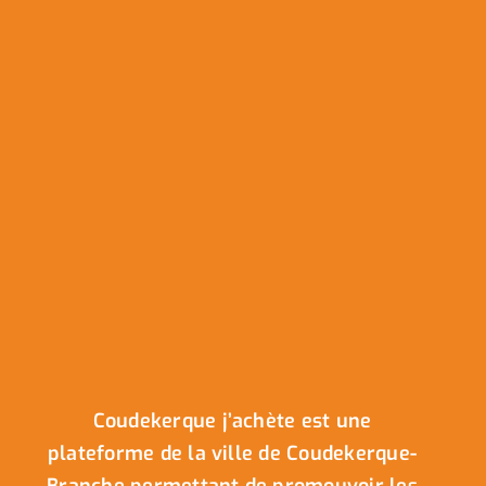
Coudekerque j’achète est une
plateforme de la ville de Coudekerque-