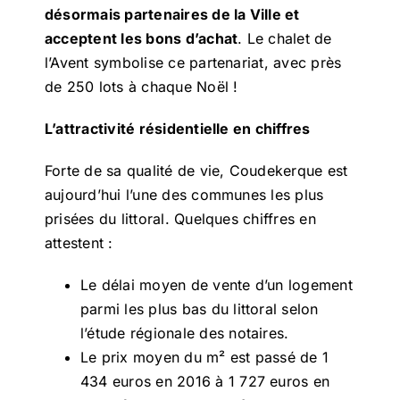
désormais partenaires de la Ville et
acceptent les bons d’achat
. Le chalet de
l’Avent symbolise ce partenariat, avec près
de 250 lots à chaque Noël !
L’attractivité résidentielle en chiffres
Forte de sa qualité de vie, Coudekerque est
aujourd’hui l’une des communes les plus
prisées du littoral. Quelques chiffres en
attestent :
Le délai moyen de vente d’un logement
parmi les plus bas du littoral selon
l’étude régionale des notaires.
Le prix moyen du m² est passé de 1
434 euros en 2016 à 1 727 euros en