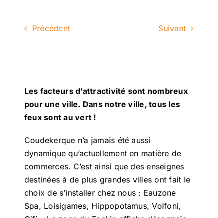
Précédent
Suivant
Les facteurs d’attractivité sont nombreux
pour une ville. Dans notre ville, tous les
feux sont au vert !
Coudekerque n’a jamais été aussi
dynamique qu’actuellement en matière de
commerces. C’est ainsi que des enseignes
destinées à de plus grandes villes ont fait le
choix de s’installer chez nous : Eauzone
Spa, Loisigames, Hippopotamus, Volfoni,