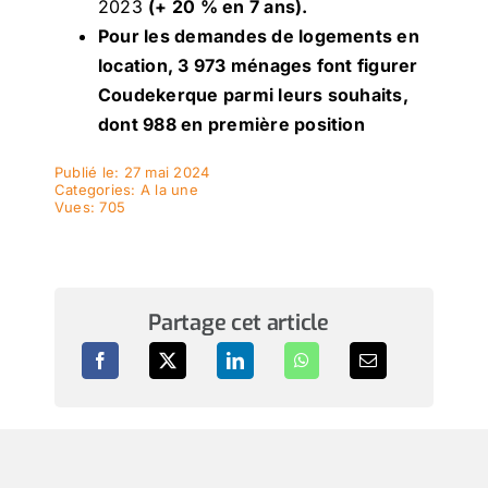
2023
(+ 20 % en 7 ans).
Pour les demandes de logements en
location, 3 973 ménages font figurer
Coudekerque parmi leurs souhaits,
dont 988 en première position
Publié le: 27 mai 2024
Categories:
A la une
Vues: 705
Partage cet article