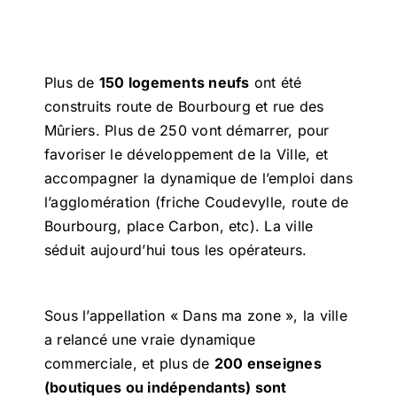
Plus de
150 logements neufs
ont été
construits route de Bourbourg et rue des
Mûriers. Plus de 250 vont démarrer, pour
favoriser le développement de la Ville, et
accompagner la dynamique de l’emploi dans
l’agglomération (friche Coudevylle, route de
Bourbourg, place Carbon, etc). La ville
séduit aujourd’hui tous les opérateurs.
Sous l’appellation « Dans ma zone », la ville
a relancé une vraie dynamique
commerciale, et plus de
200 enseignes
(boutiques ou indépendants) sont