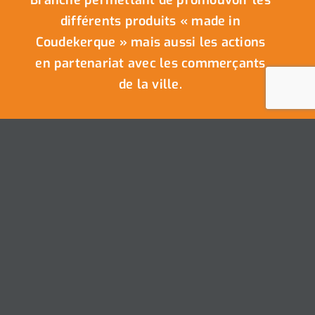
Branche permettant de promouvoir les
différents produits « made in
Coudekerque » mais aussi les actions
en partenariat avec les commerçants
de la ville.
Nous Contacter