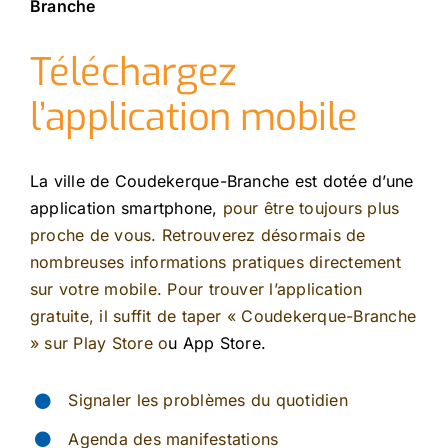
Branche
Téléchargez
l’application mobile
La ville de Coudekerque-Branche est dotée d’une
application smartphone,
pour être toujours plus
proche de vous. Retrouverez désormais de
nombreuses informations pratiques directement
sur votre mobile. Pour trouver l’application
gratuite, il suffit de taper « Coudekerque-Branche
»
sur
Play Store o
u App Store.
Signaler les problèmes du quotidien
Agenda des manifestations