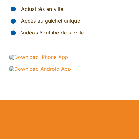
Actualités en ville
Accès au guichet unique
Vidéos Youtube de la ville