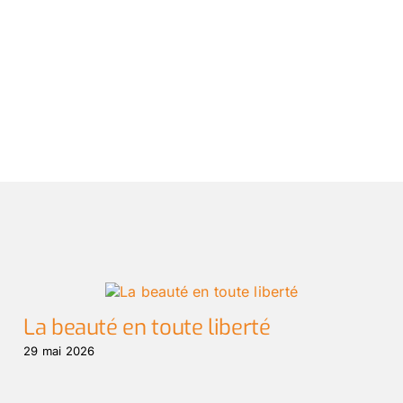
La beauté en toute liberté
29 mai 2026