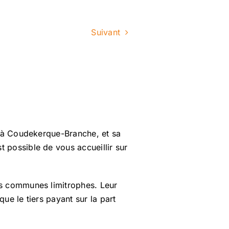
Suivant
s à Coudekerque-Branche, et sa
 possible de vous accueillir sur
es communes limitrophes. Leur
que le tiers payant sur la part