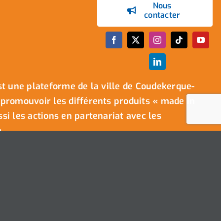
Nous
contacter
t une plateforme de la ville de Coudekerque-
promouvoir les différents produits « made in
i les actions en partenariat avec les
.