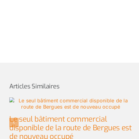
Articles Similaires
Le seul bâtiment commercial
disponible de la route de Bergues est
de nouveau occupé