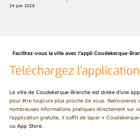
24 juin 2026
Facilitez-vous la ville avec l’appli Coudekerque-Br
Téléchargez l’applicatio
La ville de Coudekerque-Branche est dotée d’une app
pour être toujours plus proche de vous. Retrouverez
nombreuses informations pratiques directement sur vo
l’application gratuite, il suffit de taper « Coudekerqu
o
u App Store.