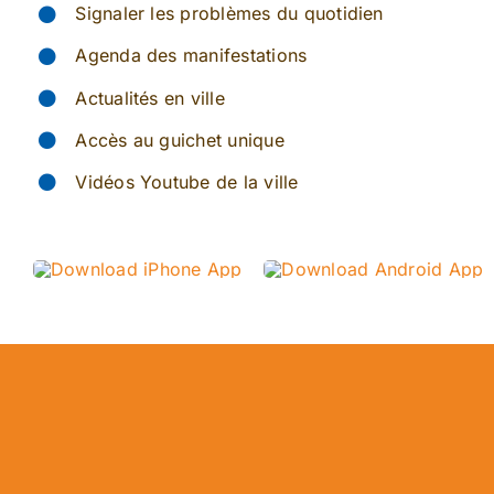
Signaler les problèmes du quotidien
Agenda des manifestations
Actualités en ville
Accès au guichet unique
Vidéos Youtube de la ville