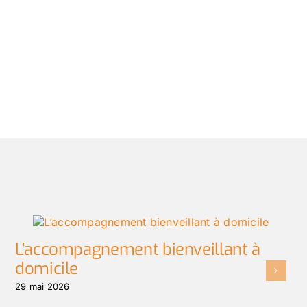
L’accompagnement bienveillant à
domicile
29 mai 2026