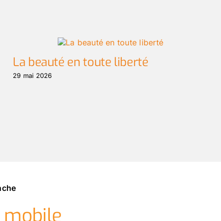
La beauté en toute liberté
29 mai 2026
anche
n mobile