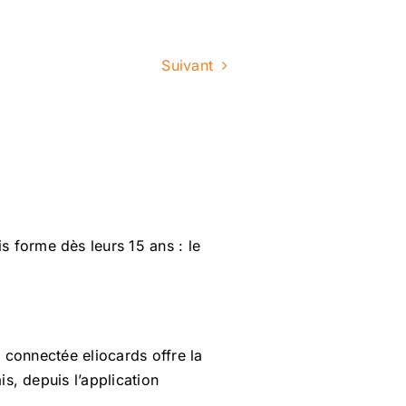
Suivant
s forme dès leurs 15 ans : le
e connectée eliocards offre la
is, depuis l’application