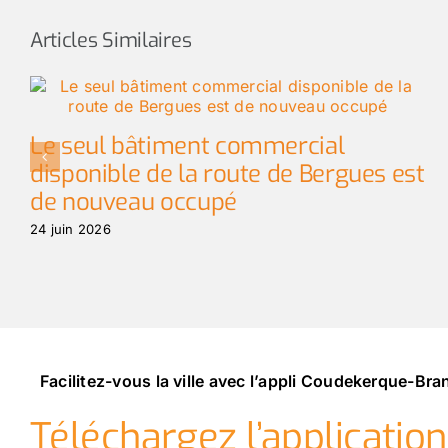
Articles Similaires
Le seul bâtiment commercial
disponible de la route de Bergues est
de nouveau occupé
24 juin 2026
Facilitez-vous la ville avec l’appli Coudekerque-Br
Téléchargez l’applicatio