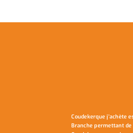
Coudekerque j’achète es
Branche permettant de 