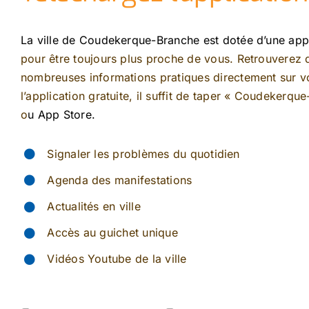
La ville de Coudekerque-Branche est dotée d’une app
pour être toujours plus proche de vous. Retrouverez
nombreuses informations pratiques directement sur vo
l’application gratuite, il suffit de taper « Coudekerqu
o
u App Store.
Signaler les problèmes du quotidien
Agenda des manifestations
Actualités en ville
Accès au guichet unique
Vidéos Youtube de la ville