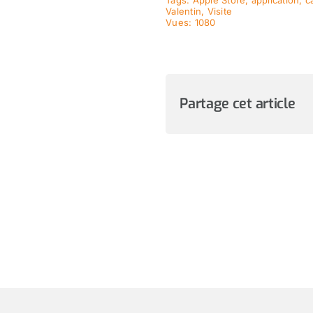
Valentin
,
Visite
Vues: 1080
Partage cet article