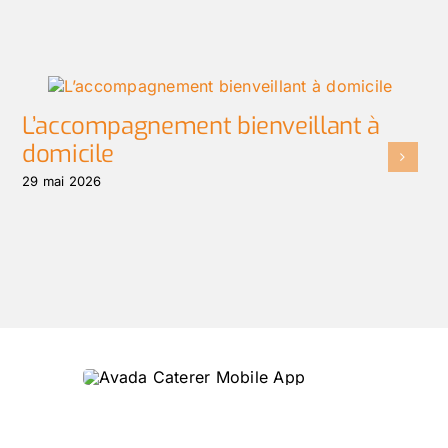
L’accompagnement bienveillant à
domicile
29 mai 2026