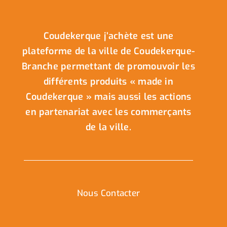
Coudekerque j’achète est une
plateforme de la ville de Coudekerque-
Branche permettant de promouvoir les
différents produits « made in
Coudekerque » mais aussi les actions
en partenariat avec les commerçants
de la ville.
Nous Contacter