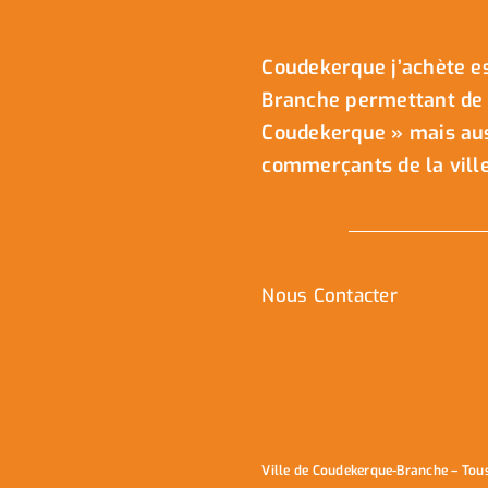
Coudekerque j’achète es
Branche permettant de 
Coudekerque » mais auss
commerçants de la ville
Nous Contacter
Ville de Coudekerque-Branche – Tou