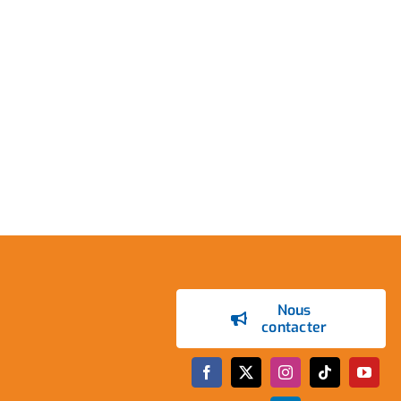
Nous
contacter