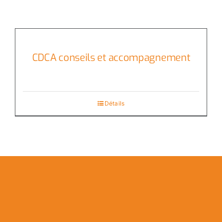
CDCA conseils et accompagnement
Détails