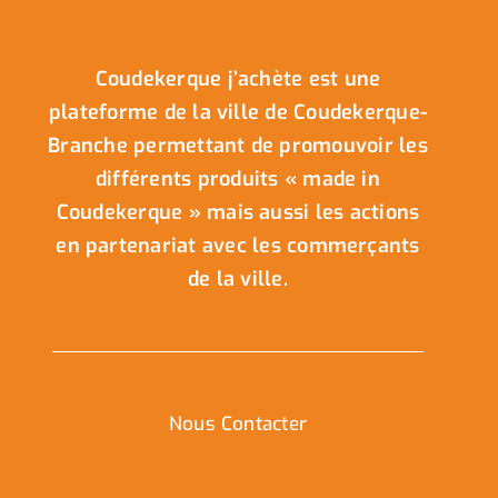
Coudekerque j’achète est une
plateforme de la ville de Coudekerque-
Branche permettant de promouvoir les
différents produits « made in
Coudekerque » mais aussi les actions
en partenariat avec les commerçants
de la ville.
Nous Contacter