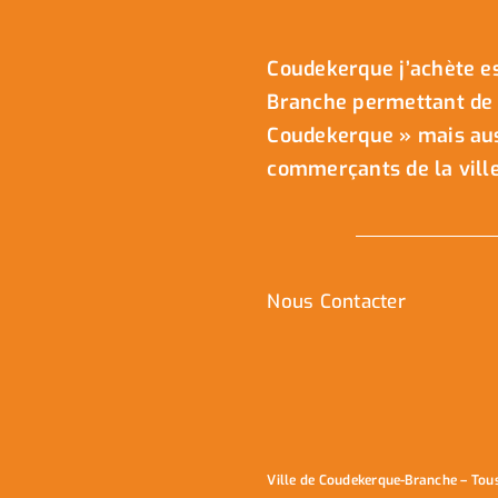
Coudekerque j’achète es
Branche permettant de 
Coudekerque » mais auss
commerçants de la ville
Nous Contacter
Ville de Coudekerque-Branche – Tou