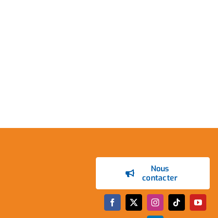
Nous
contacter