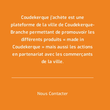
Coudekerque j’achète est une
plateforme de la ville de Coudekerque-
Branche permettant de promouvoir les
différents produits « made in
Coudekerque » mais aussi les actions
en partenariat avec les commerçants
de la ville.
Nous Contacter