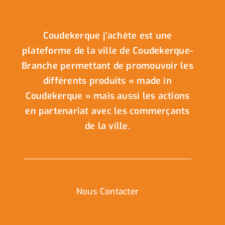
Coudekerque j’achète est une
plateforme de la ville de Coudekerque-
Branche permettant de promouvoir les
différents produits « made in
Coudekerque » mais aussi les actions
en partenariat avec les commerçants
de la ville.
Nous Contacter