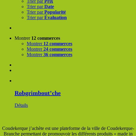
Trier par
Prix
Trier par
Date
Trier par
Popularité
Trier par
Évaluation
Montrer
12 commerces
Montrer
12 commerces
Montrer
24 commerces
Montrer
36 commerces
Robgrimbout’che
Détails
Coudekerque j’achète est une plateforme de la ville de Coudekerque-
Branche permettant de promouvoir les différents produits « made in