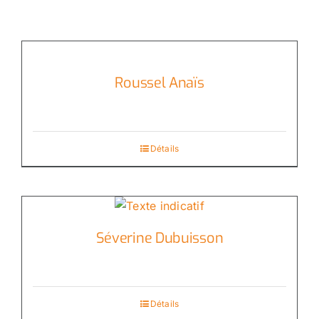
Roussel Anaïs
Détails
Séverine Dubuisson
Détails