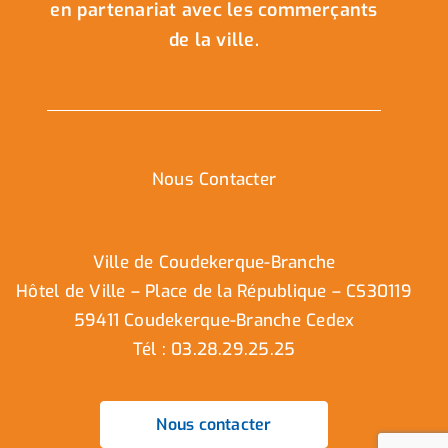
en partenariat avec les commerçants
de la ville.
Nous Contacter
Ville de Coudekerque-Branche
Hôtel de Ville – Place de la République – CS30119
59411 Coudekerque-Branche Cedex
Tél : 03.28.29.25.25
Nous contacter