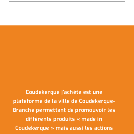
Coudekerque j’achète est une
plateforme de la ville de Coudekerque-
Branche permettant de promouvoir les
différents produits « made in
Coudekerque » mais aussi les actions