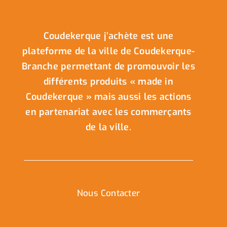
Coudekerque j’achète est une
plateforme de la ville de Coudekerque-
Branche permettant de promouvoir les
différents produits « made in
Coudekerque » mais aussi les actions
en partenariat avec les commerçants
de la ville.
Nous Contacter