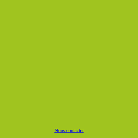
Nous contacter