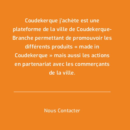
Coudekerque j’achète est une
plateforme de la ville de Coudekerque-
Branche permettant de promouvoir les
différents produits « made in
Coudekerque » mais aussi les actions
en partenariat avec les commerçants
de la ville.
Nous Contacter