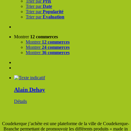
Trier par
Prix
Trier par
Date
Trier par
Popularité
Trier par
Évaluation
Montrer
12 commerces
Montrer
12 commerces
Montrer
24 commerces
Montrer
36 commerces
Alain Dehay
Détails
Coudekerque j’achète est une plateforme de la ville de Coudekerque-
Branche permettant de promouvoir les différents produits « made in