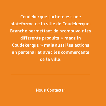
Coudekerque j’achète est une
plateforme de la ville de Coudekerque-
Branche permettant de promouvoir les
différents produits « made in
Coudekerque » mais aussi les actions
en partenariat avec les commerçants
de la ville.
Nous Contacter