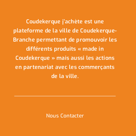
Coudekerque j’achète est une
plateforme de la ville de Coudekerque-
Branche permettant de promouvoir les
différents produits « made in
Coudekerque » mais aussi les actions
en partenariat avec les commerçants
de la ville.
Nous Contacter