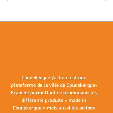
Coudekerque j’achète est une
plateforme de la ville de Coudekerque-
Branche permettant de promouvoir les
différents produits « made in
Coudekerque » mais aussi les actions