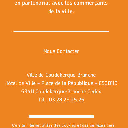
en partenariat avec les commerçants
de la ville.
Nous Contacter
Ville de Coudekerque-Branche
Hôtel de Ville – Place de la République – CS30119
59411 Coudekerque-Branche Cedex
Tél : 03.28.29.25.25
Nous contacter
Ce site internet utilise des cookies et des services tiers.