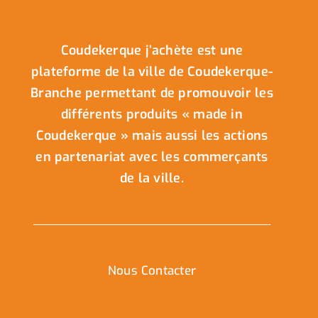
Coudekerque j’achète est une
plateforme de la ville de Coudekerque-
Branche permettant de promouvoir les
différents produits « made in
Coudekerque » mais aussi les actions
en partenariat avec les commerçants
de la ville.
Nous Contacter