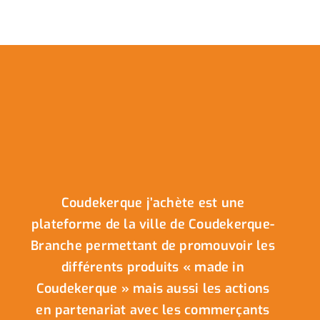
Coudekerque j’achète est une
plateforme de la ville de Coudekerque-
Branche permettant de promouvoir les
différents produits « made in
Coudekerque » mais aussi les actions
en partenariat avec les commerçants