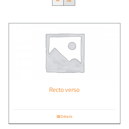
Recto verso
Détails