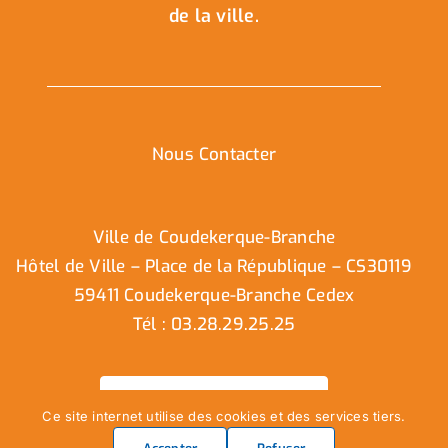
de la ville.
Nous Contacter
Ville de Coudekerque-Branche
Hôtel de Ville – Place de la République – CS30119
59411 Coudekerque-Branche Cedex
Tél : 03.28.29.25.25
Nous contacter
Ce site internet utilise des cookies et des services tiers.