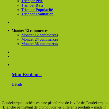
Trier par
Prix
Trier par
Date
Trier par
Popularité
Trier par
Évaluation
Montrer
12 commerces
Montrer
12 commerces
Montrer
24 commerces
Montrer
36 commerces
Mon Evidence
Détails
Coudekerque j’achète est une plateforme de la ville de Coudekerque-
Branche permettant de promouvoir les différents produits « made in