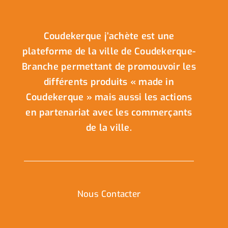
Coudekerque j’achète est une
plateforme de la ville de Coudekerque-
Branche permettant de promouvoir les
différents produits « made in
Coudekerque » mais aussi les actions
en partenariat avec les commerçants
de la ville.
Nous Contacter