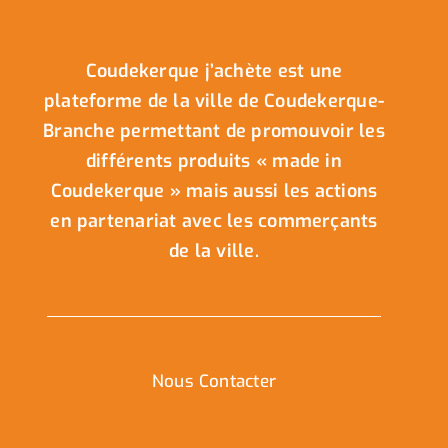
Coudekerque j’achète est une
plateforme de la ville de Coudekerque-
Branche permettant de promouvoir les
différents produits « made in
Coudekerque » mais aussi les actions
en partenariat avec les commerçants
de la ville.
Nous Contacter