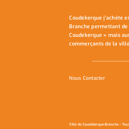
Coudekerque j’achète es
Branche permettant de 
Coudekerque » mais auss
commerçants de la ville
Nous Contacter
Ville de Coudekerque-Branche – Tou