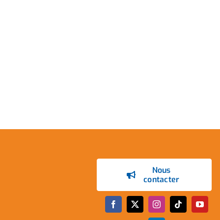
Nous
contacter