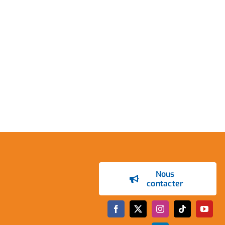
Nous
contacter