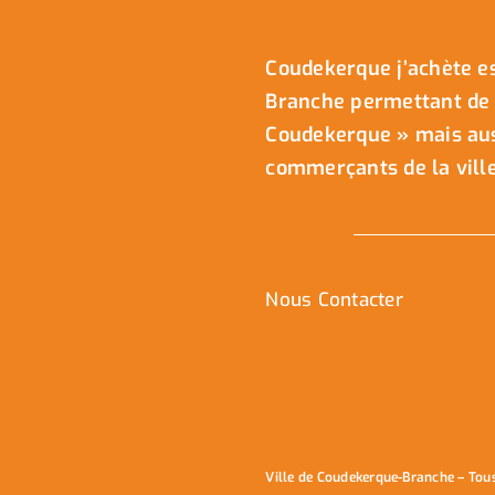
Coudekerque j’achète es
Branche permettant de 
Coudekerque » mais auss
commerçants de la ville
Nous Contacter
Ville de Coudekerque-Branche – Tou