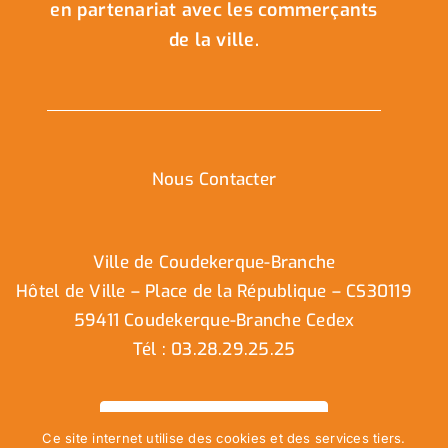
en partenariat avec les commerçants
de la ville.
Nous Contacter
Ville de Coudekerque-Branche
Hôtel de Ville – Place de la République – CS30119
59411 Coudekerque-Branche Cedex
Tél : 03.28.29.25.25
Nous contacter
Ce site internet utilise des cookies et des services tiers.