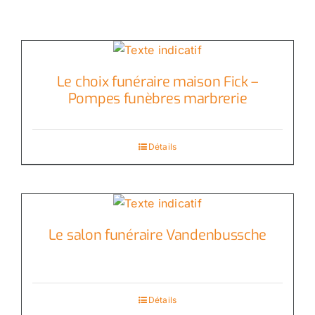
Le choix funéraire maison Fick –
Pompes funèbres marbrerie
Détails
Le salon funéraire Vandenbussche
Détails