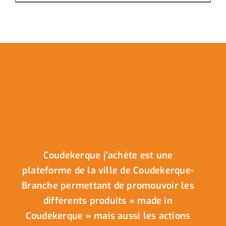
Coudekerque j’achète est une
plateforme de la ville de Coudekerque-
Branche permettant de promouvoir les
différents produits « made in
Coudekerque » mais aussi les actions