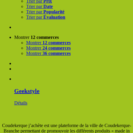
Trier par
Prix
Trier par
Date
Trier par
Popularité
Trier par
Évaluation
Montrer
12 commerces
Montrer
12 commerces
Montrer
24 commerces
Montrer
36 commerces
Geekstyle
Détails
Coudekerque j’achète est une plateforme de la ville de Coudekerque-
Branche permettant de promouvoir les différents produits « made in