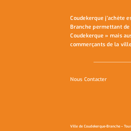
Coudekerque j’achète es
Branche permettant de 
Coudekerque » mais auss
commerçants de la ville
Nous Contacter
Ville de Coudekerque-Branche – Tou