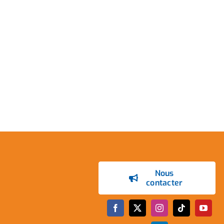
Nous
contacter