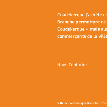
Coudekerque j’achète es
Branche permettant de 
Coudekerque » mais auss
commerçants de la ville
Nous Contacter
Ville de Coudekerque-Branche – Tou