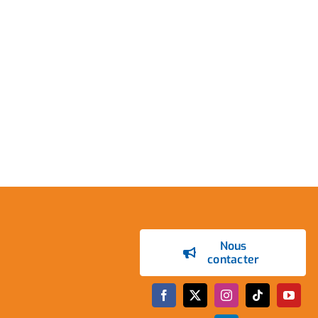
Nous
contacter