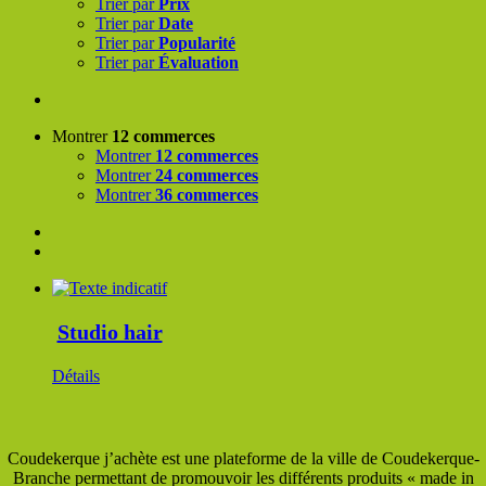
Trier par
Prix
Trier par
Date
Trier par
Popularité
Trier par
Évaluation
Montrer
12 commerces
Montrer
12 commerces
Montrer
24 commerces
Montrer
36 commerces
Studio hair
Détails
Coudekerque j’achète est une plateforme de la ville de Coudekerque-
Branche permettant de promouvoir les différents produits « made in