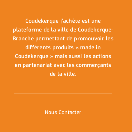
Coudekerque j’achète est une
plateforme de la ville de Coudekerque-
Branche permettant de promouvoir les
différents produits « made in
Coudekerque » mais aussi les actions
en partenariat avec les commerçants
de la ville.
Nous Contacter