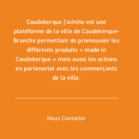
Coudekerque j’achète est une
plateforme de la ville de Coudekerque-
Branche permettant de promouvoir les
différents produits « made in
Coudekerque » mais aussi les actions
en partenariat avec les commerçants
de la ville.
Nous Contacter