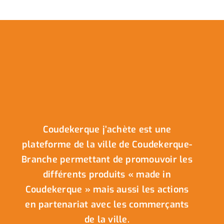
Coudekerque j’achète est une
plateforme de la ville de Coudekerque-
Branche permettant de promouvoir les
différents produits « made in
Coudekerque » mais aussi les actions
en partenariat avec les commerçants
de la ville.