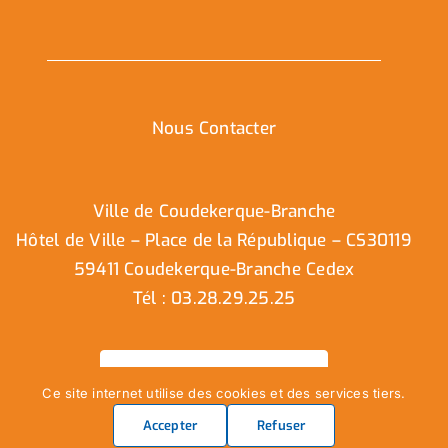
Nous Contacter
Ville de Coudekerque-Branche
Hôtel de Ville – Place de la République – CS30119
59411 Coudekerque-Branche Cedex
Tél : 03.28.29.25.25
Nous contacter
Ce site internet utilise des cookies et des services tiers.
Accepter
Refuser