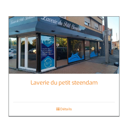
Laverie du petit steendam
Détails