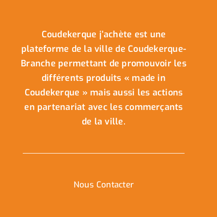
Coudekerque j’achète est une
plateforme de la ville de Coudekerque-
Branche permettant de promouvoir les
différents produits « made in
Coudekerque » mais aussi les actions
en partenariat avec les commerçants
de la ville.
Nous Contacter