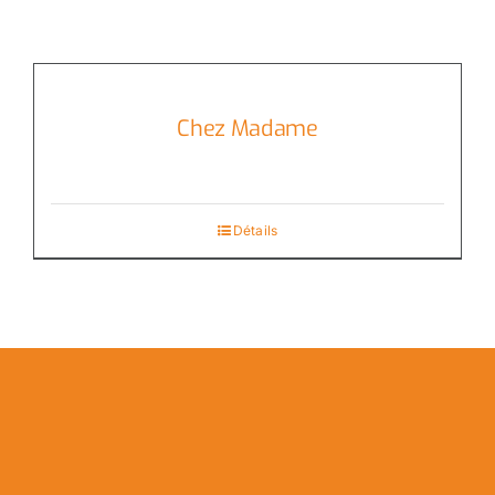
Chez Madame
Détails