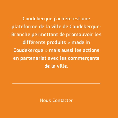
Coudekerque j’achète est une
plateforme de la ville de Coudekerque-
Branche permettant de promouvoir les
différents produits « made in
Coudekerque » mais aussi les actions
en partenariat avec les commerçants
de la ville.
Nous Contacter