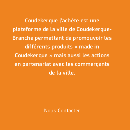
Coudekerque j’achète est une
plateforme de la ville de Coudekerque-
Branche permettant de promouvoir les
différents produits « made in
Coudekerque » mais aussi les actions
en partenariat avec les commerçants
de la ville.
Nous Contacter