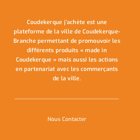
Coudekerque j’achète est une
plateforme de la ville de Coudekerque-
Branche permettant de promouvoir les
différents produits « made in
Coudekerque » mais aussi les actions
en partenariat avec les commerçants
de la ville.
Nous Contacter