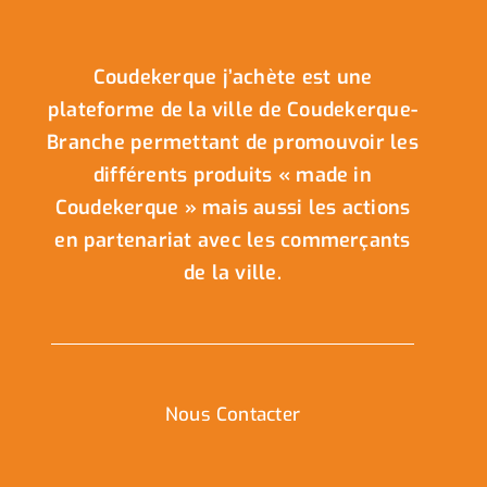
Coudekerque j’achète est une
plateforme de la ville de Coudekerque-
Branche permettant de promouvoir les
différents produits « made in
Coudekerque » mais aussi les actions
en partenariat avec les commerçants
de la ville.
Nous Contacter