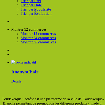
Trier par
Prix
Trier par
Date
Trier par
Popularité
Trier par
Évaluation
Montrer
12 commerces
Montrer
12 commerces
Montrer
24 commerces
Montrer
36 commerces
Anonym’hair
Détails
Coudekerque j’achète est une plateforme de la ville de Coudekerque-
Branche permettant de promouvoir les différents produits « made in